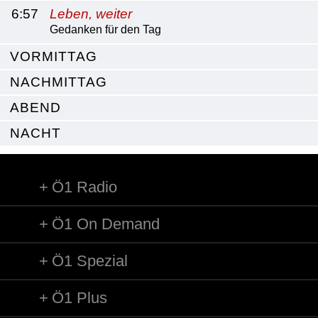
6:57
Leben, weiter
Gedanken für den Tag
VORMITTAG
NACHMITTAG
ABEND
NACHT
Ö1 Radio
Ö1 On Demand
Ö1 Spezial
Ö1 Plus