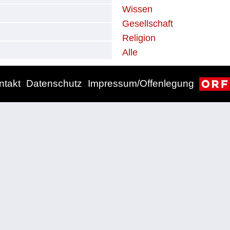
Wissen
Gesellschaft
Religion
Alle
ntakt
Datenschutz
Impressum/Offenlegung