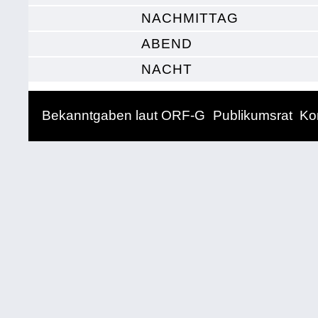
NACHMITTAG
ABEND
NACHT
Bekanntgaben laut ORF-G
Publikumsrat
Ko