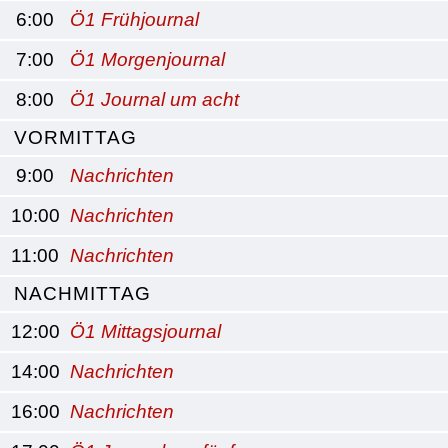
6:00
Ö1 Frühjournal
7:00
Ö1 Morgenjournal
8:00
Ö1 Journal um acht
VORMITTAG
9:00
Nachrichten
10:00
Nachrichten
11:00
Nachrichten
NACHMITTAG
12:00
Ö1 Mittagsjournal
14:00
Nachrichten
16:00
Nachrichten