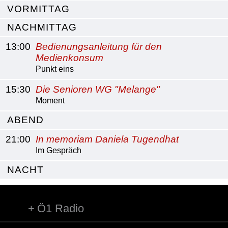
VORMITTAG
NACHMITTAG
13:00
Bedienungsanleitung für den
Medienkonsum
Punkt eins
15:30
Die Senioren WG "Melange"
Moment
ABEND
21:00
In memoriam Daniela Tugendhat
Im Gespräch
NACHT
Ö1 Radio