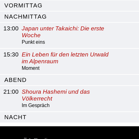
VORMITTAG
NACHMITTAG
13:00
Japan unter Takaichi: Die erste
Woche
Punkt eins
15:30
Ein Leben für den letzten Urwald
im Alpenraum
Moment
ABEND
21:00
Shoura Hashemi und das
Völkerrecht
Im Gespräch
NACHT