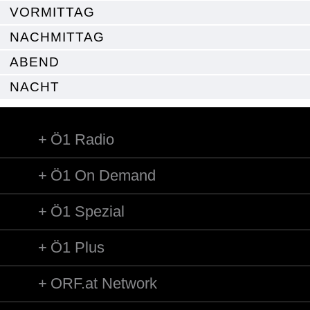
VORMITTAG
NACHMITTAG
ABEND
NACHT
Ö1 Radio
Ö1 On Demand
Ö1 Spezial
Ö1 Plus
ORF.at Network