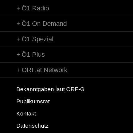
Ö1 Radio
Ö1 On Demand
Ö1 Spezial
Ö1 Plus
ORF.at Network
Bekanntgaben laut ORF-G
Publikumsrat
Kontakt
Datenschutz