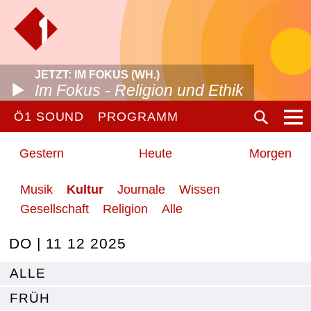
JETZT: IM FOKUS (WH.)
Im Fokus - Religion und Ethik
Ö1 SOUND
PROGRAMM
Gestern
Heute
Morgen
Musik
Kultur
Journale
Wissen
Gesellschaft
Religion
Alle
DO | 11 12 2025
ALLE
FRÜH