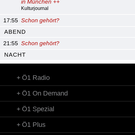
in München ++
Kulturjournal
17:55
Schon gehört?
ABEND
21:55
Schon gehört?
NACHT
Ö1 Radio
Ö1 On Demand
Ö1 Spezial
Ö1 Plus