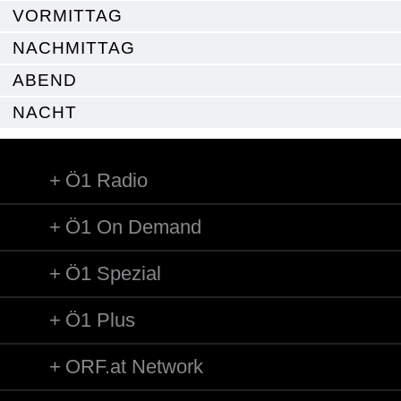
VORMITTAG
NACHMITTAG
ABEND
NACHT
Ö1 Radio
Ö1 On Demand
Ö1 Spezial
Ö1 Plus
ORF.at Network