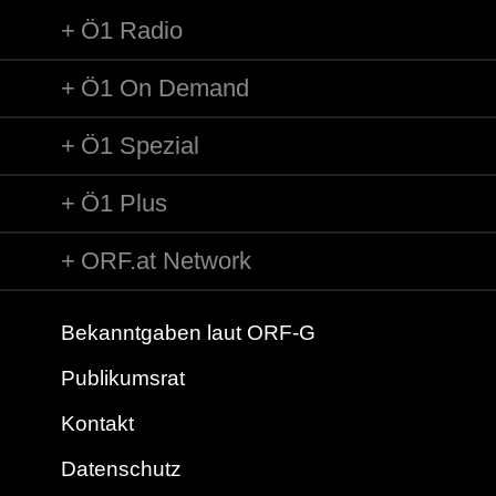
Ö1 Radio
Ö1 On Demand
Ö1 Spezial
Ö1 Plus
ORF.at Network
Bekanntgaben laut ORF-G
Publikumsrat
Kontakt
Datenschutz