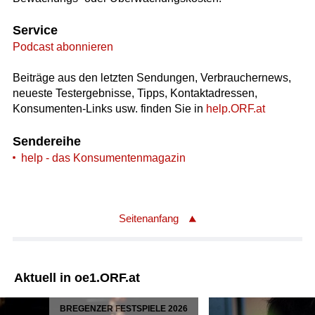
Service
Podcast abonnieren
Beiträge aus den letzten Sendungen, Verbrauchernews,
neueste Testergebnisse, Tipps, Kontaktadressen,
Konsumenten-Links usw. finden Sie in
help.ORF.at
Sendereihe
help - das Konsumentenmagazin
Seitenanfang
Aktuell in oe1.ORF.at
BREGENZER FESTSPIELE 2026