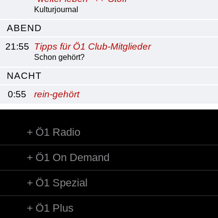
Kulturjournal
ABEND
21:55
Tipps für Ö1 Club-Mitglieder
Schon gehört?
NACHT
0:55
rein-gehört
Ö1 Radio
Ö1 On Demand
Ö1 Spezial
Ö1 Plus