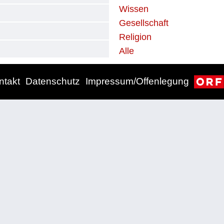
Wissen
Gesellschaft
Religion
Alle
ntakt
Datenschutz
Impressum/Offenlegung