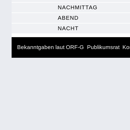
NACHMITTAG
ABEND
NACHT
Bekanntgaben laut ORF-G
Publikumsrat
Ko