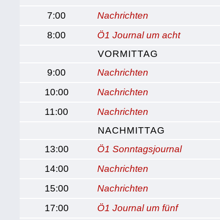
7:00
Nachrichten
8:00
Ö1 Journal um acht
VORMITTAG
9:00
Nachrichten
10:00
Nachrichten
11:00
Nachrichten
NACHMITTAG
13:00
Ö1 Sonntagsjournal
14:00
Nachrichten
15:00
Nachrichten
17:00
Ö1 Journal um fünf