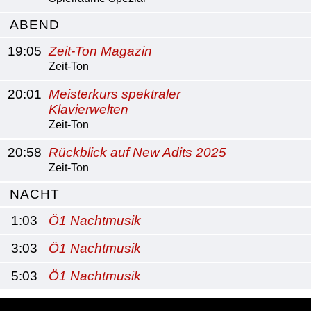
ABEND
19:05
Zeit-Ton Magazin
Zeit-Ton
20:01
Meisterkurs spektraler
Klavierwelten
Zeit-Ton
20:58
Rückblick auf New Adits 2025
Zeit-Ton
NACHT
1:03
Ö1 Nachtmusik
3:03
Ö1 Nachtmusik
5:03
Ö1 Nachtmusik