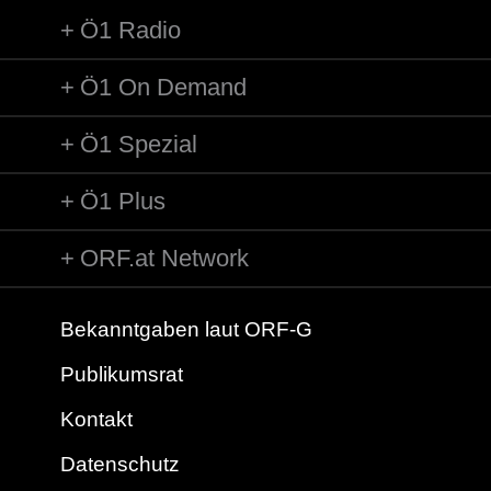
Ö1 Radio
Ö1 On Demand
Ö1 Spezial
Ö1 Plus
ORF.at Network
Bekanntgaben laut ORF-G
Publikumsrat
Kontakt
Datenschutz