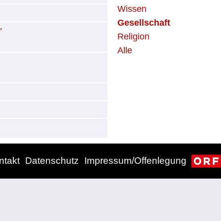
Wissen
Gesellschaft
"
Religion
Alle
ntakt
Datenschutz
Impressum/Offenlegung