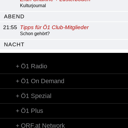
Kulturjournal
ABEND
21:55
Tipps für Ö1 Club-Mitglieder
Schon gehört?
NACHT
Ö1 Radio
Ö1 On Demand
Ö1 Spezial
Ö1 Plus
ORF.at Network