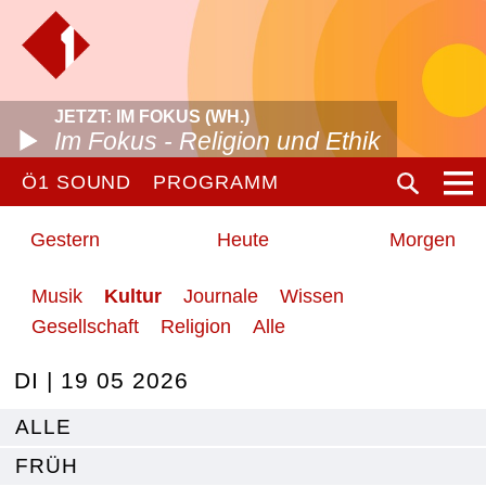
JETZT: IM FOKUS (WH.)
Im Fokus - Religion und Ethik
Ö1 SOUND
PROGRAMM
Gestern
Heute
Morgen
Musik
Kultur
Journale
Wissen
Gesellschaft
Religion
Alle
DI | 19 05 2026
ALLE
FRÜH