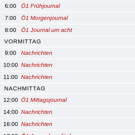
6:00
Ö1 Frühjournal
7:00
Ö1 Morgenjournal
8:00
Ö1 Journal um acht
VORMITTAG
9:00
Nachrichten
10:00
Nachrichten
11:00
Nachrichten
NACHMITTAG
12:00
Ö1 Mittagsjournal
14:00
Nachrichten
16:00
Nachrichten