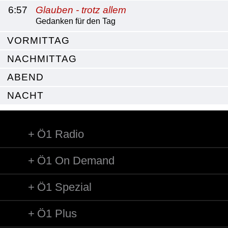
6:57
Glauben - trotz allem
Gedanken für den Tag
VORMITTAG
NACHMITTAG
ABEND
NACHT
Ö1 Radio
Ö1 On Demand
Ö1 Spezial
Ö1 Plus