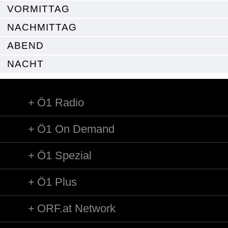
VORMITTAG
NACHMITTAG
ABEND
NACHT
Ö1 Radio
Ö1 On Demand
Ö1 Spezial
Ö1 Plus
ORF.at Network