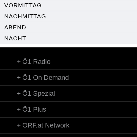
VORMITTAG
NACHMITTAG
ABEND
NACHT
Ö1 Radio
Ö1 On Demand
Ö1 Spezial
Ö1 Plus
ORF.at Network