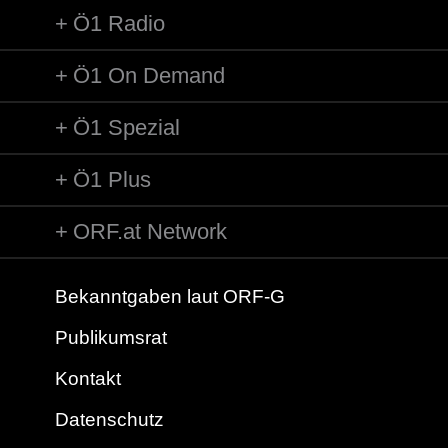
Ö1 Radio
Ö1 On Demand
Ö1 Spezial
Ö1 Plus
ORF.at Network
Bekanntgaben laut ORF-G
Publikumsrat
Kontakt
Datenschutz