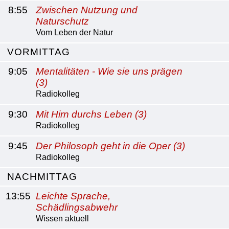
8:55
Zwischen Nutzung und
Naturschutz
Vom Leben der Natur
VORMITTAG
9:05
Mentalitäten - Wie sie uns prägen
(3)
Radiokolleg
9:30
Mit Hirn durchs Leben (3)
Radiokolleg
9:45
Der Philosoph geht in die Oper (3)
Radiokolleg
NACHMITTAG
13:55
Leichte Sprache,
Schädlingsabwehr
Wissen aktuell