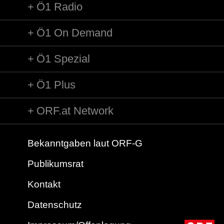
Ö1 Radio
Ö1 On Demand
Ö1 Spezial
Ö1 Plus
ORF.at Network
Bekanntgaben laut ORF-G
Publikumsrat
Kontakt
Datenschutz