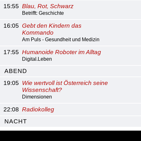
15:55
Blau, Rot, Schwarz
Betrifft: Geschichte
16:05
Gebt den Kindern das
Kommando
Am Puls - Gesundheit und Medizin
17:55
Humanoide Roboter im Alltag
Digital.Leben
ABEND
19:05
Wie wertvoll ist Österreich seine
Wissenschaft?
Dimensionen
22:08
Radiokolleg
NACHT