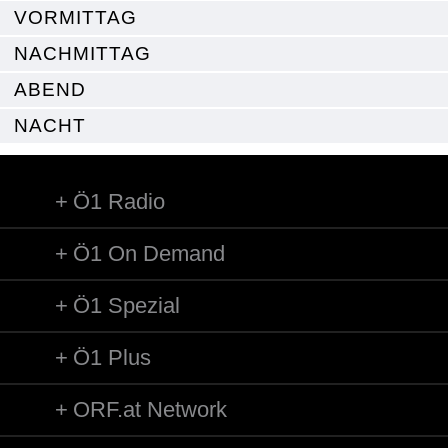
VORMITTAG
NACHMITTAG
ABEND
NACHT
Ö1 Radio
Ö1 On Demand
Ö1 Spezial
Ö1 Plus
ORF.at Network