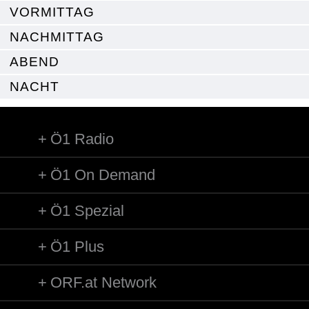
VORMITTAG
NACHMITTAG
ABEND
NACHT
Ö1 Radio
Ö1 On Demand
Ö1 Spezial
Ö1 Plus
ORF.at Network