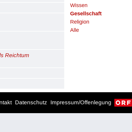
Wissen
Gesellschaft
Religion
Alle
als Reichtum
ntakt
Datenschutz
Impressum/Offenlegung