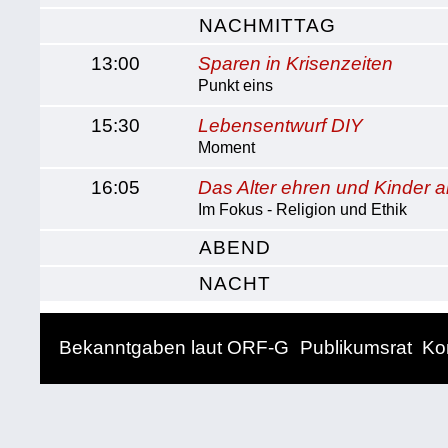
NACHMITTAG
13:00
Sparen in Krisenzeiten
Punkt eins
15:30
Lebensentwurf DIY
Moment
16:05
Das Alter ehren und Kinder 
Im Fokus - Religion und Ethik
ABEND
NACHT
Bekanntgaben laut ORF-G
Publikumsrat
Ko