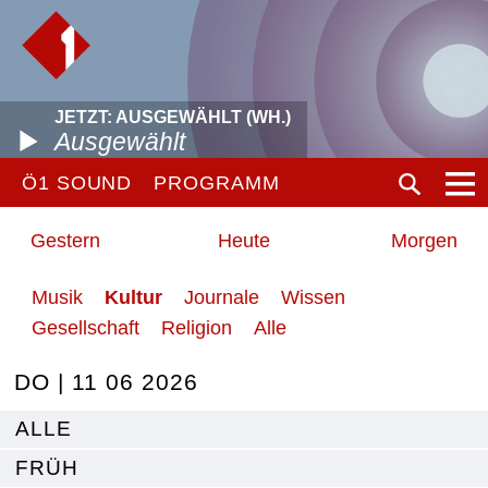
JETZT: AUSGEWÄHLT (WH.)
Ausgewählt
Ö1 SOUND
PROGRAMM
Gestern
Heute
Morgen
Musik
Kultur
Journale
Wissen
Gesellschaft
Religion
Alle
DO | 11 06 2026
ALLE
FRÜH