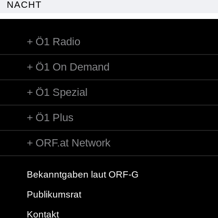
NACHT
Ö1 Radio
Ö1 On Demand
Ö1 Spezial
Ö1 Plus
ORF.at Network
Bekanntgaben laut ORF-G
Publikumsrat
Kontakt