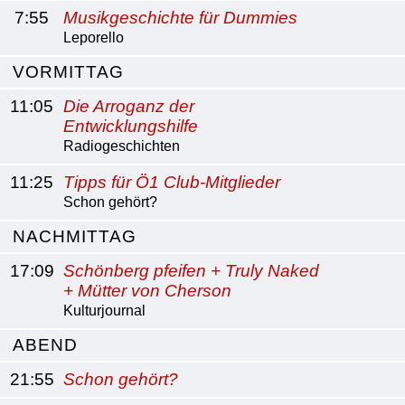
7:55
Musikgeschichte für Dummies
Leporello
VORMITTAG
11:05
Die Arroganz der
Entwicklungshilfe
Radiogeschichten
11:25
Tipps für Ö1 Club-Mitglieder
Schon gehört?
NACHMITTAG
17:09
Schönberg pfeifen + Truly Naked
+ Mütter von Cherson
Kulturjournal
ABEND
21:55
Schon gehört?