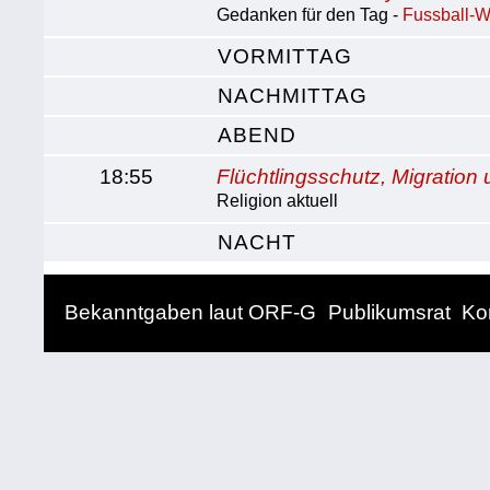
Gedanken für den Tag -
Fussball-
VORMITTAG
NACHMITTAG
ABEND
18:55
Flüchtlingsschutz, Migration 
Religion aktuell
NACHT
Bekanntgaben laut ORF-G
Publikumsrat
Ko