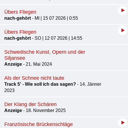
Übers Fliegen
nach-gehört
- MI | 15 07 2026 | 0:55
Übers Fliegen
nach-gehört
- SO | 12 07 2026 | 14:55
Schwedische Kunst, Opern und der
Siljansee
Anzeige
- 21. Mai 2024
Als der Schnee nicht taute
Track 5' - Wie soll ich das sagen?
- 14. Jänner
2023
Der Klang der Schären
Anzeige
- 18. November 2025
Französische Brückenschläge