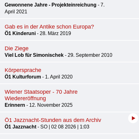
Gewonnene Jahre - Projekteinreichung
- 7.
April 2021
Gab es in der Antike schon Europa?
Ö1 Kinderuni
- 28. März 2019
Die Ziege
Viel Lob für Simonischek
- 29. September 2010
Körpersprache
Ö1 Kulturforum
- 1. April 2020
Wiener Staatsoper - 70 Jahre
Wiedereröffnung
Erinnern
- 12. November 2025
Ö1 Jazznacht-Stunden aus dem Archiv
Ö1 Jazznacht
- SO | 02 08 2026 | 1:03