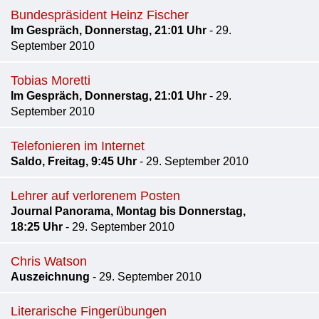
Bundespräsident Heinz Fischer
Im Gespräch, Donnerstag, 21:01 Uhr
- 29.
September 2010
Tobias Moretti
Im Gespräch, Donnerstag, 21:01 Uhr
- 29.
September 2010
Telefonieren im Internet
Saldo, Freitag, 9:45 Uhr
- 29. September 2010
Lehrer auf verlorenem Posten
Journal Panorama, Montag bis Donnerstag,
18:25 Uhr
- 29. September 2010
Chris Watson
Auszeichnung
- 29. September 2010
Literarische Fingerübungen