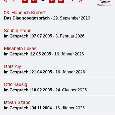
Datum
|
Relevanz
03. Habe ich Krebs?
Das Diagnosegespräch
- 29. September 2010
Sophie Freud
Im Gespräch | 07 07 2005
- 3. Februar 2026
Elisabeth Lukas
Im Gespräch |12 05 2005
- 16. Jänner 2026
Götz Aly
Im Gespräch | 21 04 2005
- 16. Jänner 2026
Otto Tausig
Im Gespräch | 10 02 2005
- 24. Oktober 2025
Istvan Szabo
Im Gespräch | 04 11 2004
- 16. Jänner 2026