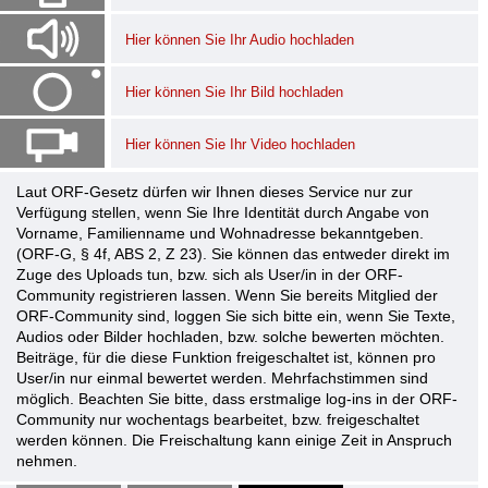
Hier können Sie Ihr Audio hochladen
Hier können Sie Ihr Bild hochladen
Hier können Sie Ihr Video hochladen
Laut ORF-Gesetz dürfen wir Ihnen dieses Service nur zur
Verfügung stellen, wenn Sie Ihre Identität durch Angabe von
Vorname, Familienname und Wohnadresse bekanntgeben.
(ORF-G, § 4f, ABS 2, Z 23). Sie können das entweder direkt im
Zuge des Uploads tun, bzw. sich als User/in in der ORF-
Community registrieren lassen. Wenn Sie bereits Mitglied der
ORF-Community sind, loggen Sie sich bitte ein, wenn Sie Texte,
Audios oder Bilder hochladen, bzw. solche bewerten möchten.
Beiträge, für die diese Funktion freigeschaltet ist, können pro
User/in nur einmal bewertet werden. Mehrfachstimmen sind
möglich. Beachten Sie bitte, dass erstmalige log-ins in der ORF-
Community nur wochentags bearbeitet, bzw. freigeschaltet
werden können. Die Freischaltung kann einige Zeit in Anspruch
nehmen.