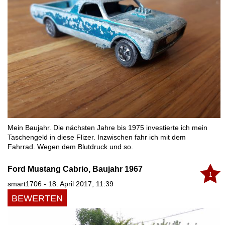
Mein Baujahr. Die nächsten Jahre bis 1975 investierte ich mein
Taschengeld in diese Flizer. Inzwischen fahr ich mit dem
Fahrrad. Wegen dem Blutdruck und so.
Ford Mustang Cabrio, Baujahr 1967
1
smart1706 - 18. April 2017, 11:39
BEWERTEN