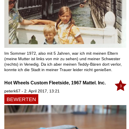
Im Sommer 1972, also mit 5 Jahren, war ich mit meinen Eltern
(meine Mutter ist links von mir zu sehen) und meiner Schwester
(rechts) in Venedig. Da ich aber meinen Teddy-Bären dort verlor,
konnte ich die Stadt in meiner Trauer leider nicht genießen.
Hot Wheels Custom Fleetside, 1967 Mattel. Inc.
3
peterk67 - 2. April 2017, 13:21
BEWERTEN