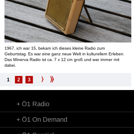
1967, ich war 15, bekam ich dieses kleine Radio zum
Geburtstag. Es war eine ganz neue Welt in kulturellem Erleben.
Das Minerva Radio ist ca. 7 x 12 cm groß und war immer mit
dabei.
1
2
3
Ö1 Radio
Ö1 On Demand