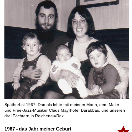
Spätherbst 1967: Damals lebte mit meinem Mann, dem Maler
und Free-Jazz-Musiker Claus Mayrhofer Barabbas, und unseren
drei Töchtern in Reichenau/Rax
1967 - das Jahr meiner Geburt