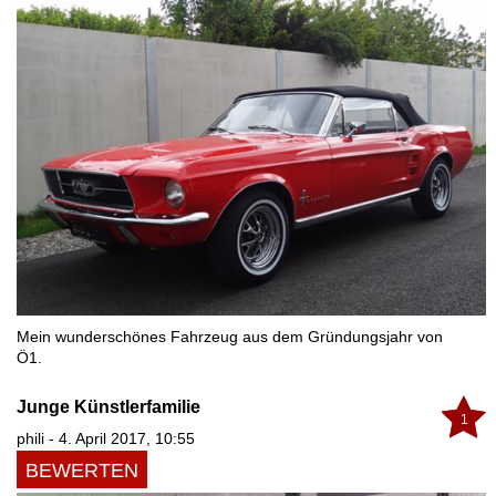
Mein wunderschönes Fahrzeug aus dem Gründungsjahr von
Ö1.
Junge Künstlerfamilie
1
phili - 4. April 2017, 10:55
BEWERTEN