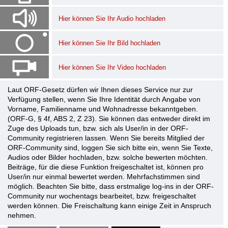
Hier können Sie Ihr Audio hochladen
Hier können Sie Ihr Bild hochladen
Hier können Sie Ihr Video hochladen
Laut ORF-Gesetz dürfen wir Ihnen dieses Service nur zur
Verfügung stellen, wenn Sie Ihre Identität durch Angabe von
Vorname, Familienname und Wohnadresse bekanntgeben.
(ORF-G, § 4f, ABS 2, Z 23). Sie können das entweder direkt im
Zuge des Uploads tun, bzw. sich als User/in in der ORF-
Community registrieren lassen. Wenn Sie bereits Mitglied der
ORF-Community sind, loggen Sie sich bitte ein, wenn Sie Texte,
Audios oder Bilder hochladen, bzw. solche bewerten möchten.
Beiträge, für die diese Funktion freigeschaltet ist, können pro
User/in nur einmal bewertet werden. Mehrfachstimmen sind
möglich. Beachten Sie bitte, dass erstmalige log-ins in der ORF-
Community nur wochentags bearbeitet, bzw. freigeschaltet
werden können. Die Freischaltung kann einige Zeit in Anspruch
nehmen.