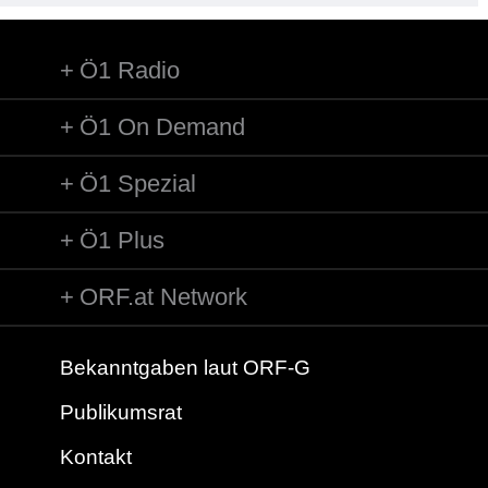
Ö1 Radio
Ö1 On Demand
Ö1 Spezial
Ö1 Plus
ORF.at Network
Bekanntgaben laut ORF-G
Publikumsrat
Kontakt