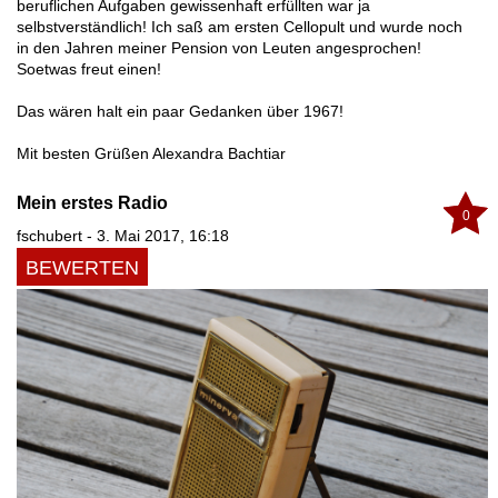
beruflichen Aufgaben gewissenhaft erfüllten war ja
selbstverständlich! Ich saß am ersten Cellopult und wurde noch
in den Jahren meiner Pension von Leuten angesprochen!
Soetwas freut einen!
Das wären halt ein paar Gedanken über 1967!
Mit besten Grüßen Alexandra Bachtiar
Mein erstes Radio
0
fschubert - 3. Mai 2017, 16:18
BEWERTEN