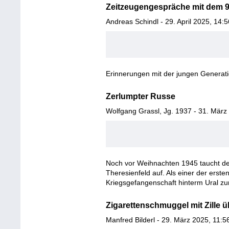
Zeitzeugengespräche mit dem 9
Andreas Schindl - 29. April 2025, 14:5
Erinnerungen mit der jungen Generati
Zerlumpter Russe
Wolfgang Grassl, Jg. 1937 - 31. März
Noch vor Weihnachten 1945 taucht der
Theresienfeld auf. Als einer der erst
Kriegsgefangenschaft hinterm Ural zu
Zigarettenschmuggel mit Zille 
Manfred Bilderl - 29. März 2025, 11:5