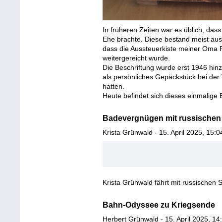
In früheren Zeiten war es üblich, dass
Ehe brachte. Diese bestand meist aus
dass die Aussteuerkiste meiner Oma 
weitergereicht wurde.
Die Beschriftung wurde erst 1946 hin
als persönliches Gepäckstück bei der
hatten.
Heute befindet sich dieses einmalige 
Badevergnügen mit russischen
Krista Grünwald - 15. April 2025, 15:0
Krista Grünwald fährt mit russischen
Bahn-Odyssee zu Kriegsende
Herbert Grünwald - 15. April 2025, 14