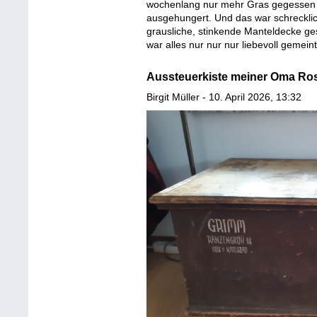
wochenlang nur mehr Gras gegessen g
ausgehungert. Und das war schrecklic
grausliche, stinkende Manteldecke ges
war alles nur nur nur liebevoll gemeint
Aussteuerkiste meiner Oma Ro
Birgit Müller - 10. April 2026, 13:32