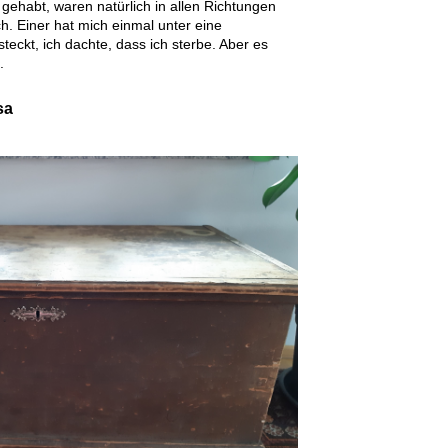
ehabt, waren natürlich in allen Richtungen
h. Einer hat mich einmal unter eine
teckt, ich dachte, dass ich sterbe. Aber es
.
sa