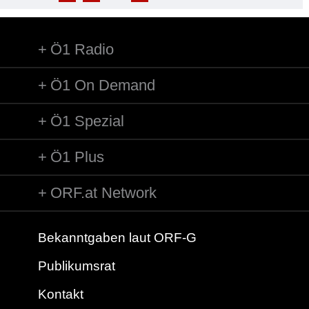
Ö1 Radio
Ö1 On Demand
Ö1 Spezial
Ö1 Plus
ORF.at Network
Bekanntgaben laut ORF-G
Publikumsrat
Kontakt