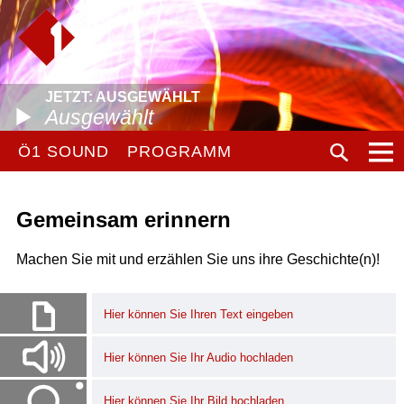
JETZT: AUSGEWÄHLT
Ausgewählt
Ö1 SOUND
PROGRAMM
Gemeinsam erinnern
Machen Sie mit und erzählen Sie uns ihre Geschichte(n)!
Hier können Sie Ihren Text eingeben
Hier können Sie Ihr Audio hochladen
Hier können Sie Ihr Bild hochladen