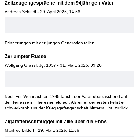
Zeitzeugengespräche mit dem 94jährigen Vater
Andreas Schindl - 29. April 2025, 14:56
Erinnerungen mit der jungen Generation teilen
Zerlumpter Russe
Wolfgang Grassl, Jg. 1937 - 31. März 2025, 09:26
Noch vor Weihnachten 1945 taucht der Vater überraschend auf
der Terrasse in Theresienfeld auf. Als einer der ersten kehrt er
schwerkrank aus der Kriegsgefangenschaft hinterm Ural zurück.
Zigarettenschmuggel mit Zille über die Enns
Manfred Bilderl - 29. März 2025, 11:56