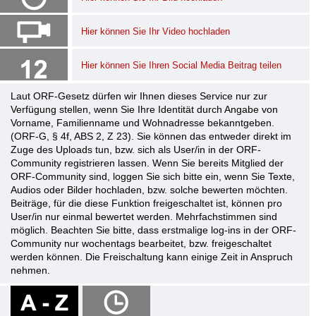
Hier können Sie Ihr Video hochladen
Hier können Sie Ihren Social Media Beitrag teilen
Laut ORF-Gesetz dürfen wir Ihnen dieses Service nur zur
Verfügung stellen, wenn Sie Ihre Identität durch Angabe von
Vorname, Familienname und Wohnadresse bekanntgeben.
(ORF-G, § 4f, ABS 2, Z 23). Sie können das entweder direkt im
Zuge des Uploads tun, bzw. sich als User/in in der ORF-
Community registrieren lassen. Wenn Sie bereits Mitglied der
ORF-Community sind, loggen Sie sich bitte ein, wenn Sie Texte,
Audios oder Bilder hochladen, bzw. solche bewerten möchten.
Beiträge, für die diese Funktion freigeschaltet ist, können pro
User/in nur einmal bewertet werden. Mehrfachstimmen sind
möglich. Beachten Sie bitte, dass erstmalige log-ins in der ORF-
Community nur wochentags bearbeitet, bzw. freigeschaltet
werden können. Die Freischaltung kann einige Zeit in Anspruch
nehmen.