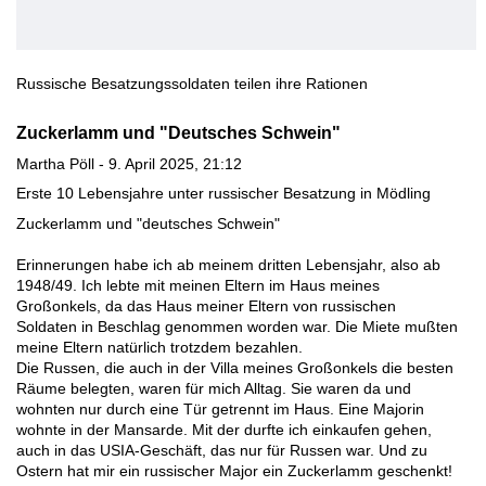
Russische Besatzungssoldaten teilen ihre Rationen
Zuckerlamm und "Deutsches Schwein"
Martha Pöll - 9. April 2025, 21:12
Erste 10 Lebensjahre unter russischer Besatzung in Mödling
Zuckerlamm und "deutsches Schwein"
Erinnerungen habe ich ab meinem dritten Lebensjahr, also ab
1948/49. Ich lebte mit meinen Eltern im Haus meines
Großonkels, da das Haus meiner Eltern von russischen
Soldaten in Beschlag genommen worden war. Die Miete mußten
meine Eltern natürlich trotzdem bezahlen.
Die Russen, die auch in der Villa meines Großonkels die besten
Räume belegten, waren für mich Alltag. Sie waren da und
wohnten nur durch eine Tür getrennt im Haus. Eine Majorin
wohnte in der Mansarde. Mit der durfte ich einkaufen gehen,
auch in das USIA-Geschäft, das nur für Russen war. Und zu
Ostern hat mir ein russischer Major ein Zuckerlamm geschenkt!