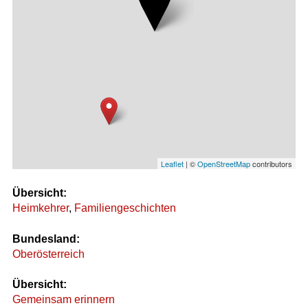
Leaflet
| ©
OpenStreetMap
contributors
Übersicht:
Heimkehrer
,
Familiengeschichten
Bundesland:
Oberösterreich
Übersicht:
Gemeinsam erinnern