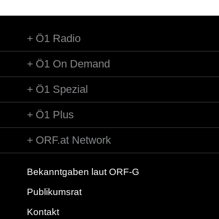
Ö1 Radio
Ö1 On Demand
Ö1 Spezial
Ö1 Plus
ORF.at Network
Bekanntgaben laut ORF-G
Publikumsrat
Kontakt