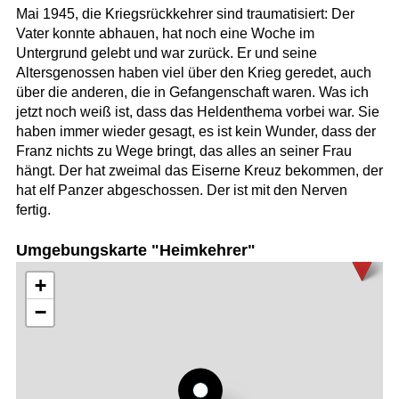
Mai 1945, die Kriegsrückkehrer sind traumatisiert: Der
Vater konnte abhauen, hat noch eine Woche im
Untergrund gelebt und war zurück. Er und seine
Altersgenossen haben viel über den Krieg geredet, auch
über die anderen, die in Gefangenschaft waren. Was ich
jetzt noch weiß ist, dass das Heldenthema vorbei war. Sie
haben immer wieder gesagt, es ist kein Wunder, dass der
Franz nichts zu Wege bringt, das alles an seiner Frau
hängt. Der hat zweimal das Eiserne Kreuz bekommen, der
hat elf Panzer abgeschossen. Der ist mit den Nerven
fertig.
Umgebungskarte "Heimkehrer"
+
−