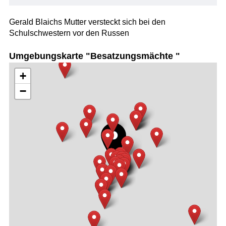
Gerald Blaichs Mutter versteckt sich bei den
Schulschwestern vor den Russen
Umgebungskarte "Besatzungsmächte "
+
−