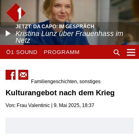
JETZT: DA CAPO: IM GESPRÄCH
Kristina Lunz über Frauenhass im
Netz
Ö1 SOUND
PROGRAMM
Familiengeschichten, sonstiges
Kulturangebot nach dem Krieg
Von: Frau Valentinic | 9. Mai 2025, 18:37