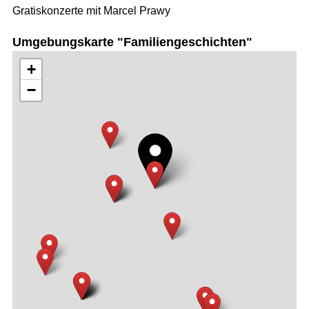
Gratiskonzerte mit Marcel Prawy
Umgebungskarte "Familiengeschichten"
+
−