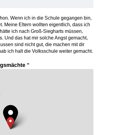
hon. Wenn ich in die Schule gegangen bin,
. Meine Eltern wollten eigentlich, dass ich
 hätte ich nach Groß-Siegharts müssen,
. Und das hat mir solche Angst gemacht,
ussen sind nicht gut, die machen mit dir
 hab ich halt die Volksschule weiter gemacht.
gsmächte "