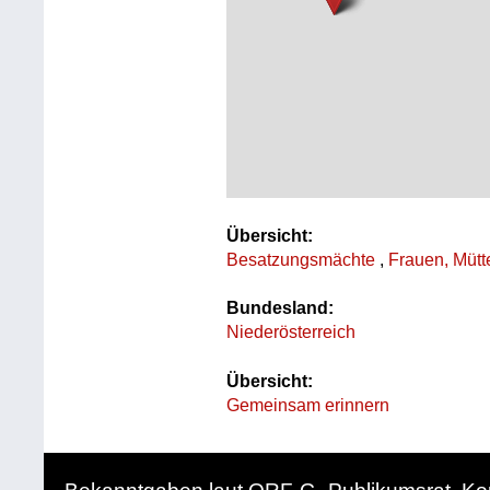
Übersicht:
Besatzungsmächte
,
Frauen, Mütt
Bundesland:
Niederösterreich
Übersicht:
Gemeinsam erinnern