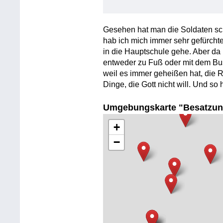
Gesehen hat man die Soldaten sc
hab ich mich immer sehr gefürchtet
in die Hauptschule gehe. Aber da
entweder zu Fuß oder mit dem Bus
weil es immer geheißen hat, die R
Dinge, die Gott nicht will. Und so
Umgebungskarte "Besatzun
+
−