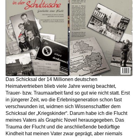
Das Schicksal der 14 Millionen deutschen
Heimatvertrieben blieb viele Jahre wenig beachtet,
Trauer- bzw. Traumaarbeit fand so gut wie nicht statt. Erst
in jüngerer Zeit, wo die Erlebnisgeneration schon fast
verschwunden ist, widmen sich Wissenschaftler dem
Schicksal der „Kriegskinder“. Darum habe ich die Flucht
meines Vaters als Graphic Novel herausgegeben. Das
Trauma der Flucht und die anschließende bedürftige
Kindheit hat meinen Vater zwar geprägt, aber niemals