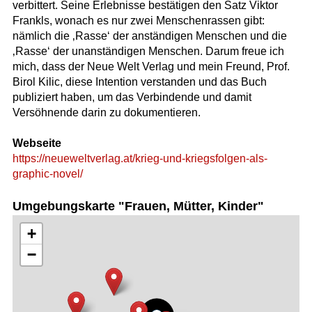
verbittert. Seine Erlebnisse bestätigen den Satz Viktor
Frankls, wonach es nur zwei Menschenrassen gibt:
nämlich die ‚Rasse‘ der anständigen Menschen und die
‚Rasse‘ der unanständigen Menschen. Darum freue ich
mich, dass der Neue Welt Verlag und mein Freund, Prof.
Birol Kilic, diese Intention verstanden und das Buch
publiziert haben, um das Verbindende und damit
Versöhnende darin zu dokumentieren.
Webseite
https://neueweltverlag.at/krieg-und-kriegsfolgen-als-
graphic-novel/
Umgebungskarte "Frauen, Mütter, Kinder"
+
−