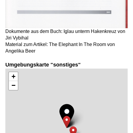
Dokumente aus dem Buch: Iglau unterm Hakenkreuz von
Jiri Vybihal
Material zum Artikel: The Elephant In The Room von
Angelika Beer
Umgebungskarte "sonstiges"
+
−