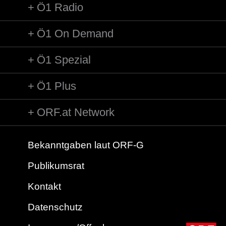
Ö1 Radio
Ö1 On Demand
Ö1 Spezial
Ö1 Plus
ORF.at Network
Bekanntgaben laut ORF-G
Publikumsrat
Kontakt
Datenschutz