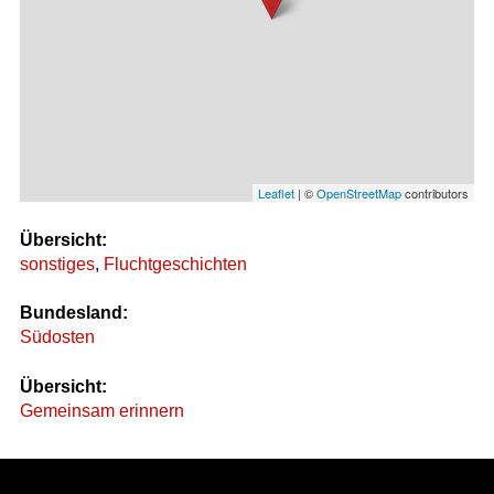
Leaflet
| ©
OpenStreetMap
contributors
Übersicht:
sonstiges
,
Fluchtgeschichten
Bundesland:
Südosten
Übersicht:
Gemeinsam erinnern