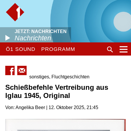
JETZT: NACHRICHTEN
Nachrichten
Ö1 SOUND
PROGRAMM
sonstiges, Fluchtgeschichten
Schießbefehle Vertreibung aus
Iglau 1945, Original
Von: Angelika Beer | 12. Oktober 2025, 21:45