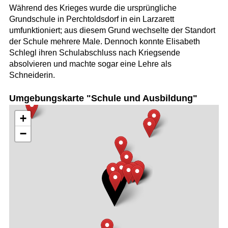
Während des Krieges wurde die ursprüngliche
Grundschule in Perchtoldsdorf in ein Larzarett
umfunktioniert; aus diesem Grund wechselte der Standort
der Schule mehrere Male. Dennoch konnte Elisabeth
Schlegl ihren Schulabschluss nach Kriegsende
absolvieren und machte sogar eine Lehre als
Schneiderin.
Umgebungskarte "Schule und Ausbildung"
+
−