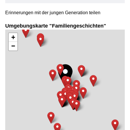
Erinnerungen mit der jungen Generation teilen
Umgebungskarte "Familiengeschichten"
+
−