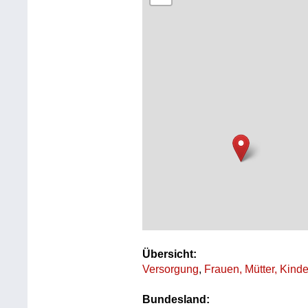
Übersicht:
Versorgung
,
Frauen, Mütter, Kinde
Bundesland: