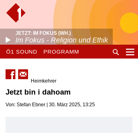
JETZT: IM FOKUS (WH.)
Im Fokus - Religion und Ethik
Ö1 SOUND
PROGRAMM
Heimkehrer
Jetzt bin i dahoam
Von: Stefan Ebner | 30. März 2025, 13:25