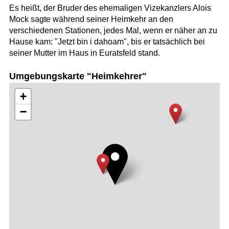
Es heißt, der Bruder des ehemaligen Vizekanzlers Alois
Mock sagte während seiner Heimkehr an den
verschiedenen Stationen, jedes Mal, wenn er näher an zu
Hause kam: "Jetzt bin i dahoam", bis er tatsächlich bei
seiner Mutter im Haus in Euratsfeld stand.
Umgebungskarte "Heimkehrer"
+
−