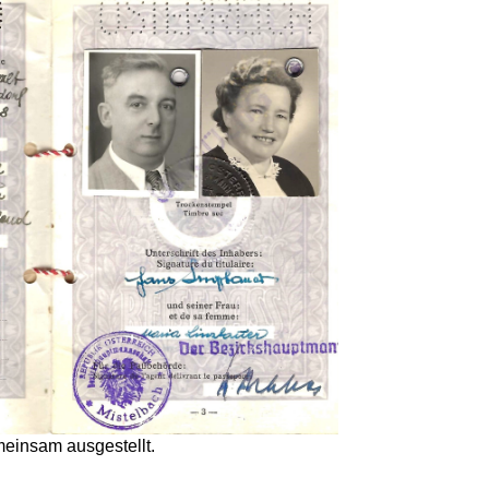
einsam ausgestellt.