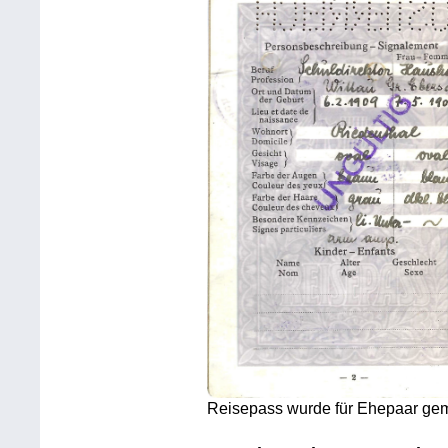
Reisepass wurde für Ehepaar gem