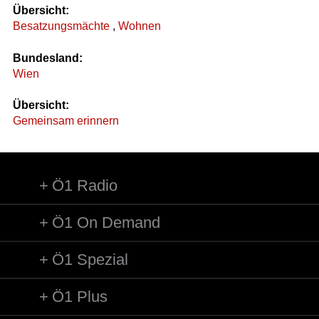
Übersicht:
Besatzungsmächte
,
Wohnen
Bundesland:
Wien
Übersicht:
Gemeinsam erinnern
Ö1 Radio
Ö1 On Demand
Ö1 Spezial
Ö1 Plus