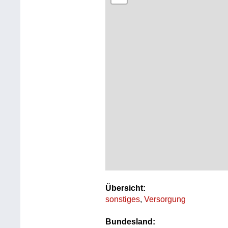
Übersicht:
sonstiges
,
Versorgung
Bundesland: